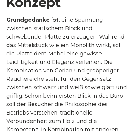
Konzept
Grundgedanke ist,
eine Spannung
zwischen statischem Block und
schwebender Platte zu erzeugen. Während
das Mittelstück wie ein Monolith wirkt, soll
die Platte dem Möbel eine gewisse
Leichtigkeit und Eleganz verleihen. Die
Kombination von Corian und grobporiger
Räuchereiche steht für den Gegensatz
zwischen schwarz und weiß sowie glatt und
griffig. Schon beim ersten Blick in das Büro
soll der Besucher die Philosophie des
Betriebs verstehen: traditionelle
Verbundenheit zum Holz und die
Kompetenz, in Kombination mit anderen