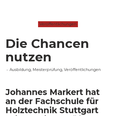
Veröffentlichungen
Die Chancen
nutzen
Ausbildung
,
Meisterprüfung
,
Veröffentlichungen
Johannes Markert hat
an der Fachschule für
Holztechnik Stuttgart