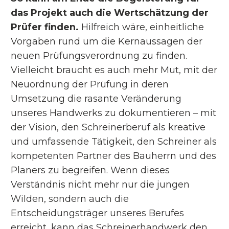
das Projekt auch die Wertschätzung der
Prüfer finden.
Hilfreich wäre, einheitliche
Vorgaben rund um die Kernaussagen der
neuen Prüfungsverordnung zu finden.
Vielleicht braucht es auch mehr Mut, mit der
Neuordnung der Prüfung in deren
Umsetzung die rasante Veränderung
unseres Handwerks zu dokumentieren – mit
der Vision, den Schreinerberuf als kreative
und umfassende Tätigkeit, den Schreiner als
kompetenten Partner des Bauherrn und des
Planers zu begreifen. Wenn dieses
Verständnis nicht mehr nur die jungen
Wilden, sondern auch die
Entscheidungsträger unseres Berufes
erreicht, kann das Schreinerhandwerk den