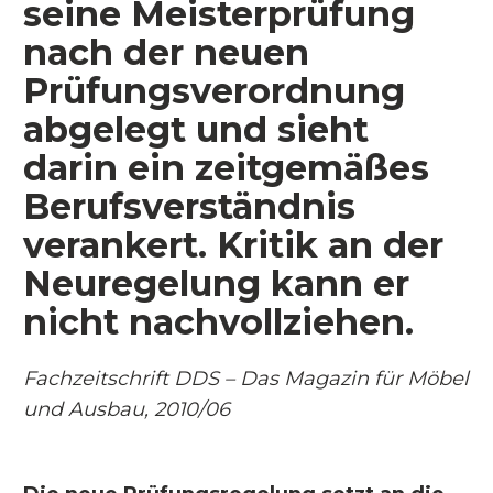
seine Meisterprüfung
nach der neuen
Prüfungsverordnung
abgelegt
und sieht
darin ein zeitgemäßes
Berufsverständnis
verankert. Kritik an der
Neuregelung kann er
nicht nachvollziehen.
Fachzeitschrift DDS
– Das Magazin für Möbel
und Ausbau, 2010/06