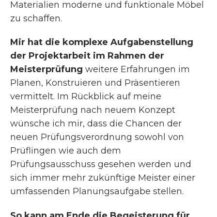
Materialien moderne und funktionale Möbel
zu schaffen.
Mir hat die komplexe Aufgabenstellung
der Projektarbeit im Rahmen der
Meisterprüfung
weitere Erfahrungen im
Planen, Konstruieren und Präsentieren
vermittelt. Im Rückblick auf meine
Meisterprüfung nach neuem Konzept
wünsche ich mir, dass die Chancen der
neuen Prüfungsverordnung sowohl von
Prüflingen wie auch dem
Prüfungsausschuss gesehen werden und
sich immer mehr zukünftige Meister einer
umfassenden Planungsaufgabe stellen.
So kann am Ende die Begeisterung für