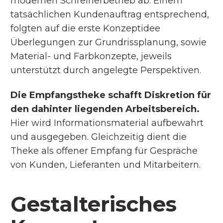
modernen Schreinerbetrieb ab: Einem
tatsächlichen Kundenauftrag entsprechend,
folgten auf die erste Konzeptidee
Überlegungen zur Grundrissplanung, sowie
Material- und Farbkonzepte, jeweils
unterstützt durch angelegte Perspektiven.
Die Empfangstheke schafft Diskretion für
den dahinter liegenden Arbeitsbereich.
Hier wird Informationsmaterial aufbewahrt
und ausgegeben. Gleichzeitig dient die
Theke als offener Empfang für Gespräche
von Kunden, Lieferanten und Mitarbeitern.
Gestalterisches