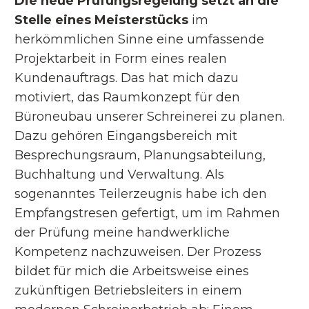
Die neue Prüfungsregelung setzt an die
Stelle eines Meisterstücks
im
herkömmlichen Sinne eine umfassende
Projektarbeit in Form eines realen
Kundenauftrags. Das hat mich dazu
motiviert, das Raumkonzept für den
Büroneubau unserer Schreinerei zu planen.
Dazu gehören Eingangsbereich mit
Besprechungsraum, Planungsabteilung,
Buchhaltung und Verwaltung. Als
sogenanntes Teilerzeugnis habe ich den
Empfangstresen gefertigt, um im Rahmen
der Prüfung meine handwerkliche
Kompetenz nachzuweisen. Der Prozess
bildet für mich die Arbeitsweise eines
zukünftigen Betriebsleiters in einem