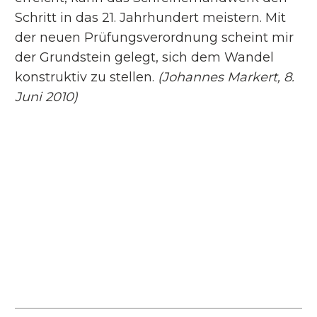
Schritt in das 21. Jahrhundert meistern. Mit
der neuen Prüfungsverordnung scheint mir
der Grundstein gelegt, sich dem Wandel
konstruktiv zu stellen.
(Johannes Markert, 8.
Juni 2010)